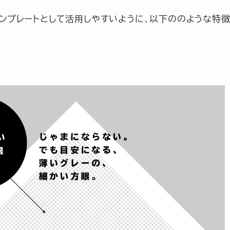
ルテンプレートとして活用しやすいように、以下ののような特