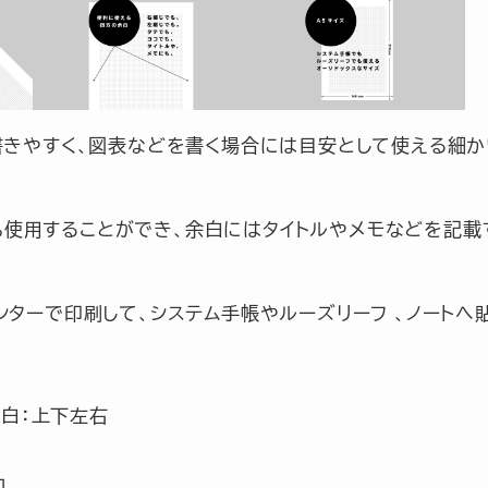
書きやすく、図表などを書く場合には目安として使える細か
使用することができ、余白にはタイトルやメモなどを記載
ンターで印刷して、システム手帳やルーズリーフ 、ノートへ
余白：上下左右
コ