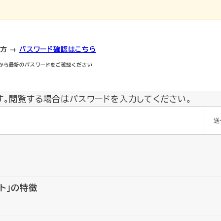
方 →
パスワード確認はこちら
から最新のパスワードをご確認ください
す。閲覧する場合はパスワードを入力してください。
ト」の特徴