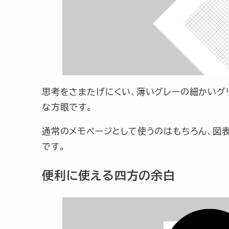
思考をさまたげにくい、薄いグレーの細かいグ
な方眼です。
通常のメモページとして使うのはもちろん、図
です。
便利に使える四方の余白