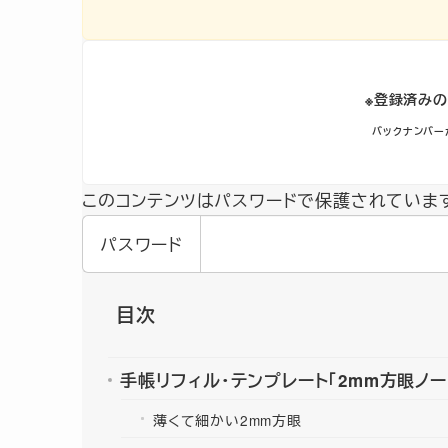
※登録済みの
バックナンバー
このコンテンツはパスワードで保護されていま
パスワード
目次
手帳リフィル・テンプレート「2mm方眼ノー
薄くて細かい2mm方眼