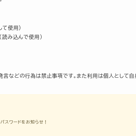
して使用）
（読み込んで使用）
作発言などの行為は禁止事項です。また利用は個人として自
ドパスワードをお知らせ！