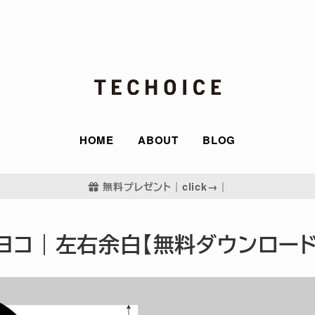
HOME
ABOUT
BLOG
無料プレゼント｜click→｜
・ヨコ｜左右余白【無料ダウンロード