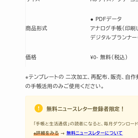
● PDFデータ
商品形式
アナログ手帳（印刷
デジタルプランナー
価格
¥0- 無料（税込）
※テンプレートの 二次加工、再配布、販売、自
の手帳活用のみご使用ください。
無料ニュースレター登録者限定！
「手帳と生活通信」の読者になると、毎月ダウンロー
※詳細をみる
→
無料ニュースレターについて