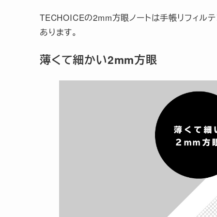
TECHOICEの2mm方眼ノートは手帳リフィ
あります。
薄くて細かい2mm方眼