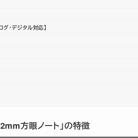
ログ・デジタル対応】
「2mm方眼ノート」の特徴