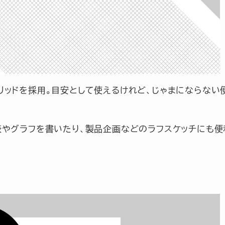
リッドを採用。目安として使えるけれど、じゃまにならない
表やグラフを書いたり、製品企画などのラフスケッチにも便