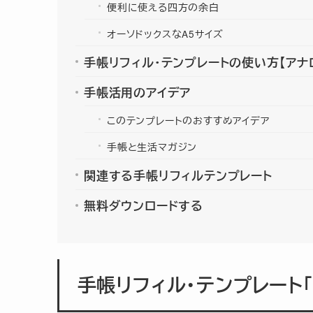
便利に使える四方の余白
オーソドックスなA5サイズ
手帳リフィル・テンプレートの使い方【アナ
手帳活用のアイデア
このテンプレートのおすすめアイデア
手帳と生活マガジン
関連する手帳リフィルテンプレート
無料ダウンロードする
手帳リフィル・テンプレート