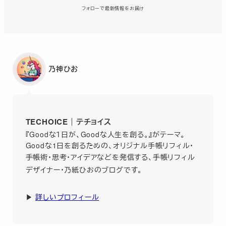
フォローで最新情報をお届け
乃神ひお
TECHOICE｜テチョイス
『Goodな１日が、Goodな人生を創る。』がテーマ。
Goodな1日を創るための、オリジナル手帳リフィル・
手帳術・思考・アイデアなどを発信する、
手帳リフィル
デザイナー・乃紙ひおのブログです。
▶︎
詳しいプロフィール