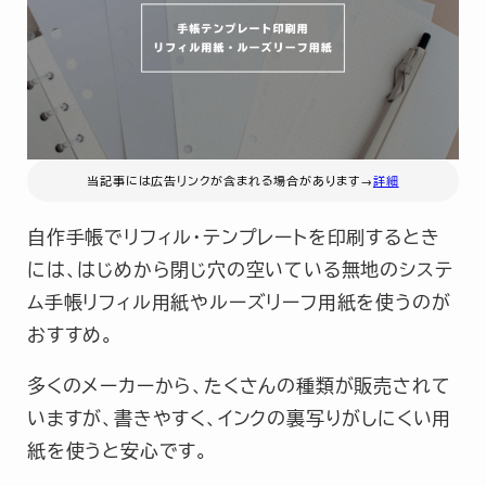
当記事には広告リンクが含まれる場合があります→
詳細
自作手帳でリフィル・テンプレートを印刷するとき
には、はじめから閉じ穴の空いている無地のシステ
ム手帳リフィル用紙やルーズリーフ用紙を使うのが
おすすめ。
多くのメーカーから、たくさんの種類が販売されて
いますが、書きやすく、インクの裏写りがしにくい用
紙を使うと安心です。