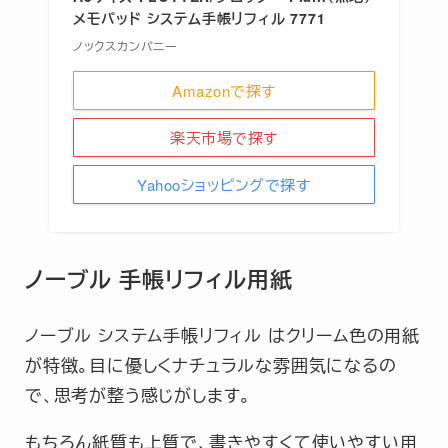
メモパッド システム手帳リフィル 7771
ノックスカンパニー
Amazonで探す
楽天市場で探す
Yahooショッピングで探す
ノーブル 手帳リフィル用紙
ノーブル システム手帳リフィル はクリーム色の用紙
が特徴。目に優しくナチュラルな雰囲気になるの
で、思考が整う感じがします。
もちろん紙質も上質で、書きやすくて使いやすい用