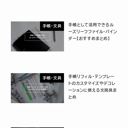
手帳として活用できるル
手帳・文具
ーズリーフファイル・バイン
ダー【おすすめまとめ】
手帳リフィル・テンプレー
手帳・文具
トのカスタマイズやデコレ
ーションに使える文房具ま
とめ