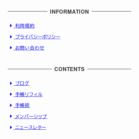
INFORMATION
利用規約
プライバシーポリシー
お問い合わせ
CONTENTS
ブログ
手帳リフィル
手帳術
メンバーシップ
ニュースレター