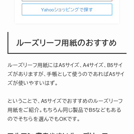
Yahooショッピングで探す
ルーズリーフ用紙のおすすめ
ルーズリーフ用紙にはA5サイズ、A4サイズ、B5サイ
ズがありますが、手帳として使うのであればA5サイ
ズが使いやすいはず。
ということで、A5サイズでおすすめのルーズリーフ
用紙をご紹介。もちろん同じ製品でB5などもある
のでそちらを選んでもOKです。