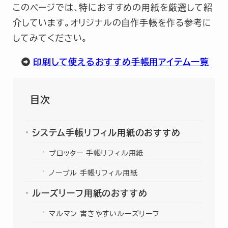
このページでは、特におすすめの用紙を厳選して紹
介しています。オリジナルの自作手帳を作る参考に
してみてください。
印刷して使えるおすすめ手帳用アイテム一覧
目次
システム手帳リフィル用紙のおすすめ
プロッター 手帳リフィル用紙
ノーブル 手帳リフィル用紙
ルーズリーフ用紙のおすすめ
マルマン 書きやすいルーズリーフ