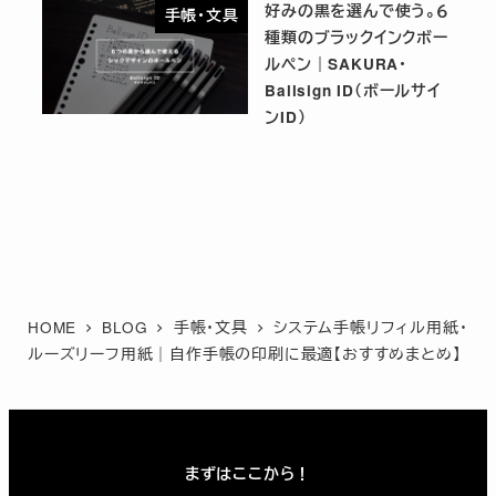
好みの黒を選んで使う。６
手帳・文具
種類のブラックインクボー
ルペン｜SAKURA・
Ballsign ID（ボールサイ
ンID）
HOME
BLOG
手帳・文具
システム手帳リフィル用紙・
ルーズリーフ用紙｜自作手帳の印刷に最適【おすすめまとめ】
まずはここから！