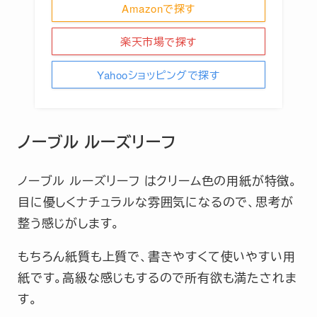
Amazonで探す
楽天市場で探す
Yahooショッピングで探す
ノーブル ルーズリーフ
ノーブル ルーズリーフ はクリーム色の用紙が特徴。
目に優しくナチュラルな雰囲気になるので、思考が
整う感じがします。
もちろん紙質も上質で、書きやすくて使いやすい用
紙です。高級な感じもするので所有欲も満たされま
す。