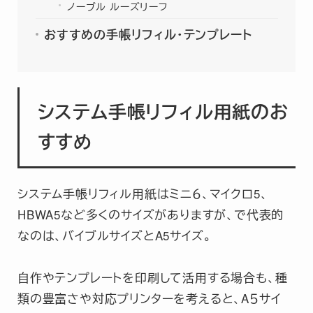
ノーブル ルーズリーフ
おすすめの手帳リフィル・テンプレート
システム手帳リフィル用紙のお
すすめ
システム手帳リフィル用紙はミニ６、マイクロ5、
HBWA5など多くのサイズがありますが、で代表的
なのは、バイブルサイズとA5サイズ。
自作やテンプレートを印刷して活用する場合も、種
類の豊富さや対応プリンターを考えると、A５サイ