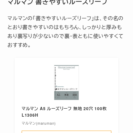
マルマン 書きやすいルーズリーフ
マルマンの「書きやすいルーズリーフ」は、その名の
とおり書きやすいのはもちろん、しっかりと厚みも
あり裏写りが少ないので裏・表ともに使いやすくて
おすすめ。
マルマン A5 ルーズリーフ 無地 20穴 100枚
L1306H
マルマン(maruman)