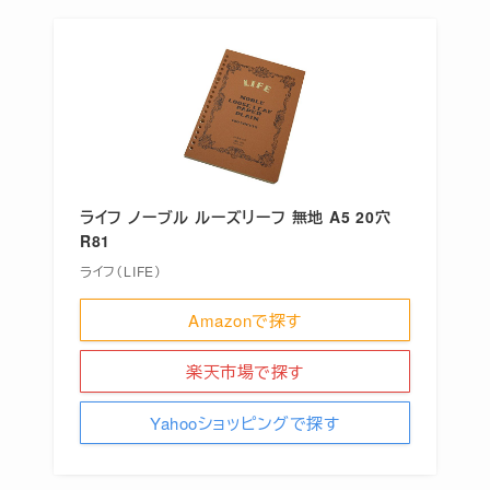
ライフ ノーブル ルーズリーフ 無地 A5 20穴
R81
ライフ（LIFE）
Amazonで探す
楽天市場で探す
Yahooショッピングで探す