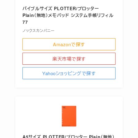
バイブルサイズ PLOTTER/プロッター
Plain（無地）メモパッド システム手帳リフィル
77
ノックスカンパニー
Amazonで探す
楽天市場で探す
Yahooショッピングで探す
A5サイズ PLOTTER/プロッター Plain（無地）