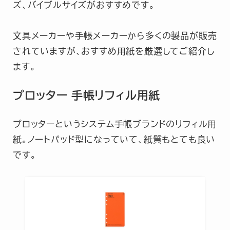
ズ、バイブルサイズがおすすめです。
文具メーカーや手帳メーカーから多くの製品が販売
されていますが、おすすめ用紙を厳選してご紹介し
ます。
プロッター 手帳リフィル用紙
プロッターというシステム手帳ブランドのリフィル用
紙。ノートパッド型になっていて、紙質もとても良い
です。