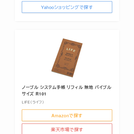
Yahooショッピングで探す
ノーブル システム手帳 リフィル 無地 バイブル
サイズ R101
LIFE（ライフ）
Amazonで探す
楽天市場で探す