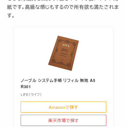
紙です。高級な感じもするので所有欲も満たされま
す。
ノーブル システム手帳 リフィル 無地 A5
R301
LIFE（ライフ）
Amazonで探す
楽天市場で探す