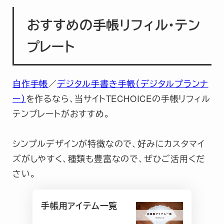
おすすめの手帳リフィル・テン
プレート
自作手帳
／
デジタル手書き手帳（デジタルプランナ
ー）
を作るなら、当サイトTECHOICEの手帳リフィル
テンプレートがおすすめ。
シンプルデザインが特徴なので、好みにカスタマイ
ズがしやすく、種類も豊富なので、ぜひご活用くだ
さい。
手帳用アイテム一覧